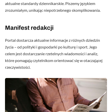
aktualne standardy dziennikarskie. Piszemy językiem
zrozumiałym, unikając niepotrzebnego skomplikowania.
Manifest redakcji
Portal dostarcza aktualne informacje z różnych dziedzin
życia – od polityki i gospodarki po kulturę i sport. Jego
celem jest dostarczanie rzetelnych wiadomości i analiz,
które pomagają czytelnikom orientować się w otaczającej
rzeczywistości.