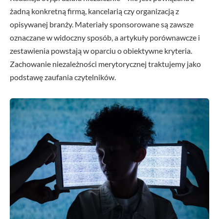
żadną konkretną firmą, kancelarią czy organizacją z
opisywanej branży. Materiały sponsorowane są zawsze
oznaczane w widoczny sposób, a artykuły porównawcze i
zestawienia powstają w oparciu o obiektywne kryteria.
Zachowanie niezależności merytorycznej traktujemy jako
podstawę zaufania czytelników.