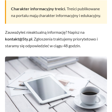
Charakter informacyjny treści.
Treści publikowane
na portalu mają charakter informacyjny i edukacyjny.
Zauważyłeś nieaktualną informację? Napisz na
kontakt@5ty.pl
. Zgłoszenia traktujemy priorytetowo i
staramy się odpowiedzieć w ciągu 48 godzin.